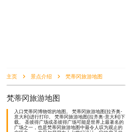
主页
景点介绍
梵蒂冈旅游地图
梵蒂冈旅游地图
入口梵蒂冈博物馆的地图。 梵蒂冈旅游地图(拉齐奥-
意大利)进行打印。 梵蒂冈旅游地图(拉齐奥-意大利)下
载。 圣彼得广场或圣彼得广场可能是世界上最著名的
广场之一，也是梵蒂冈旅游地图中最令人叹为观止的