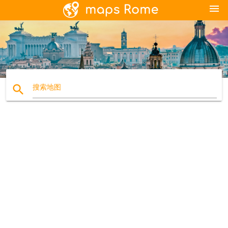
menu
search
搜索地图