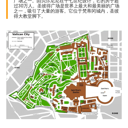
广场之一。由贝尔尼尼在十七世纪设计，它的房子超
过30万人。圣彼得广场是世界上最大和最美丽的广场
之一，吸引了大量的游客。它位于梵蒂冈城内，圣彼
得大教堂脚下。